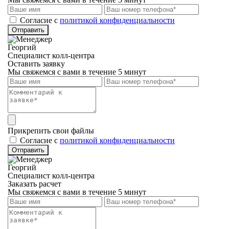
Cогласие с
политикой конфиденциальности
Отправить
Георгий
Специалист колл-центра
Оставить заявку
Мы свяжемся с вами в течение 5 минут
Прикрепить свои файлы
Cогласие с
политикой конфиденциальности
Отправить
Георгий
Специалист колл-центра
Заказать расчет
Мы свяжемся с вами в течение 5 минут