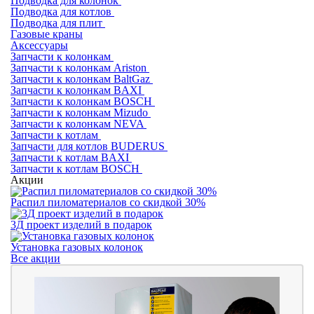
Подводка для колонок
Подводка для котлов
Подводка для плит
Газовые краны
Аксессуары
Запчасти к колонкам
Запчасти к колонкам Ariston
Запчасти к колонкам BaltGaz
Запчасти к колонкам BAXI
Запчасти к колонкам BOSCH
Запчасти к колонкам Mizudo
Запчасти к колонкам NEVA
Запчасти к котлам
Запчасти для котлов BUDERUS
Запчасти к котлам BAXI
Запчасти к котлам BOSCH
Акции
Распил пиломатериалов со скидкой 30%
3Д проект изделий в подарок
Установка газовых колонок
Все акции