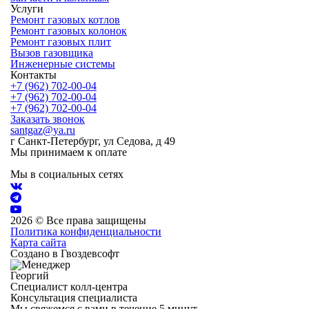
Услуги
Ремонт газовых котлов
Ремонт газовых колонок
Ремонт газовых плит
Вызов газовщика
Инженерные системы
Контакты
+7 (962) 702-00-04
+7 (962) 702-00-04
+7 (962) 702-00-04
Заказать звонок
santgaz@ya.ru
г Санкт-Петербург, ул Седова, д 49
Мы принимаем к оплате
Мы в социальных сетях
2026 © Все права защищены
Политика конфиденциальности
Карта сайта
Создано в Гвоздевсофт
Георгий
Специалист колл-центра
Консультация специалиста
Мы свяжемся с вами в течение 5 минут