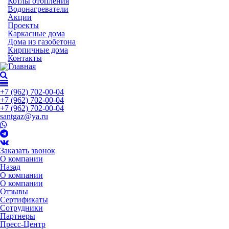
Котлы отопления
Водонагреватели
Акции
Проекты
Каркасные дома
Дома из газобетона
Кирпичные дома
Контакты
+7 (962) 702-00-04
+7 (962) 702-00-04
+7 (962) 702-00-04
santgaz@ya.ru
Заказать звонок
О компании
Назад
О компании
О компании
Отзывы
Сертификаты
Сотрудники
Партнеры
Пресс-Центр