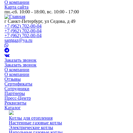
О компании
Карта сайта
пн.-сб. 10:00 - 18:00, вс. 10:00 - 17:00
г Санкт-Петербург, ул Седова, д 49
+7 (962) 702-00-04
+7 (962) 702-00-04
+7 (962) 702-00-04
santgaz@ya.ru
Заказать звонок
Заказать звонок
О компании
О компании
Отзывы
Сертификаты
Сотрудники
Партнеры
Пресс-Центр
Реквизиты
Каталог
Котлы для отопления
Настенные газовые котлы
Электрические котлы
Напольные газовые котлы