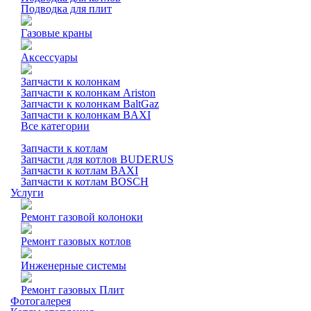
Подводка для плит
Газовые краны
Аксессуары
Запчасти к колонкам
Запчасти к колонкам Ariston
Запчасти к колонкам BaltGaz
Запчасти к колонкам BAXI
Все категории
Запчасти к котлам
Запчасти для котлов BUDERUS
Запчасти к котлам BAXI
Запчасти к котлам BOSCH
Услуги
Ремонт газовой колоноки
Ремонт газовых котлов
Инженерные системы
Ремонт газовых Плит
Фотогалерея