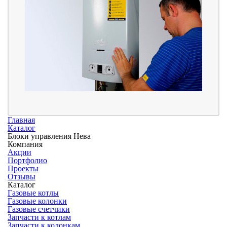
Главная
Каталог
Блоки управления Нева
Компания
Акции
Портфолио
Проекты
Отзывы
Каталог
Газовые котлы
Газовые колонки
Газовые счетчики
Запчасти к котлам
Запчасти к колонкам