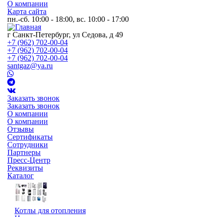
О компании
Карта сайта
пн.-сб. 10:00 - 18:00, вс. 10:00 - 17:00
г Санкт-Петербург, ул Седова, д 49
+7 (962) 702-00-04
+7 (962) 702-00-04
+7 (962) 702-00-04
santgaz@ya.ru
Заказать звонок
Заказать звонок
О компании
О компании
Отзывы
Сертификаты
Сотрудники
Партнеры
Пресс-Центр
Реквизиты
Каталог
Котлы для отопления