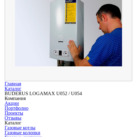
Главная
Каталог
BUDERUS LOGAMAX U052 / U054
Компания
Акции
Портфолио
Проекты
Отзывы
Каталог
Газовые котлы
Газовые колонки