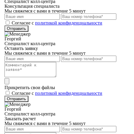
Специалист колл-центра
Консультация специалиста
Мы свяжемся с вами в течение 5 минут
Cогласие с
политикой конфиденциальности
Отправить
Георгий
Специалист колл-центра
Оставить заявку
Мы свяжемся с вами в течение 5 минут
Прикрепить свои файлы
Cогласие с
политикой конфиденциальности
Отправить
Георгий
Специалист колл-центра
Заказать расчет
Мы свяжемся с вами в течение 5 минут