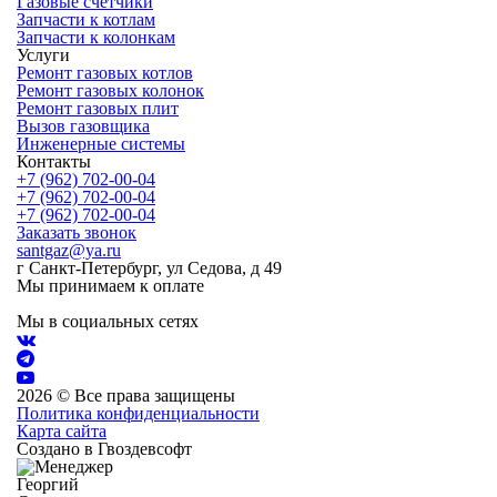
Газовые счетчики
Запчасти к котлам
Запчасти к колонкам
Услуги
Ремонт газовых котлов
Ремонт газовых колонок
Ремонт газовых плит
Вызов газовщика
Инженерные системы
Контакты
+7 (962) 702-00-04
+7 (962) 702-00-04
+7 (962) 702-00-04
Заказать звонок
santgaz@ya.ru
г Санкт-Петербург, ул Седова, д 49
Мы принимаем к оплате
Мы в социальных сетях
2026 © Все права защищены
Политика конфиденциальности
Карта сайта
Создано в Гвоздевсофт
Георгий