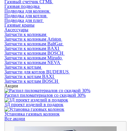
Газовый счетчик СГМБ
Газовая подводка
Подводка для колонок
Подводка для котлов
Подводка для плит
Газовые краны
Аксессуары
Запчасти к колонкам
Запчасти к колонкам Ariston
Запчасти к колонкам BaltGaz
Запчасти к колонкам BAXI
Запчасти к колонкам BOSCH
Запчасти к колонкам Mizudo
Запчасти к колонкам NEVA
Запчасти к котлам
Запчасти для котлов BUDERUS
Запчасти к котлам BAXI
Запчасти к котлам BOSCH
Акции
Распил пиломатериалов со скидкой 30%
3Д проект изделий в подарок
Установка газовых колонок
Все акции