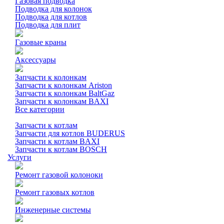
Газовая подводка
Подводка для колонок
Подводка для котлов
Подводка для плит
Газовые краны
Аксессуары
Запчасти к колонкам
Запчасти к колонкам Ariston
Запчасти к колонкам BaltGaz
Запчасти к колонкам BAXI
Все категории
Запчасти к котлам
Запчасти для котлов BUDERUS
Запчасти к котлам BAXI
Запчасти к котлам BOSCH
Услуги
Ремонт газовой колоноки
Ремонт газовых котлов
Инженерные системы