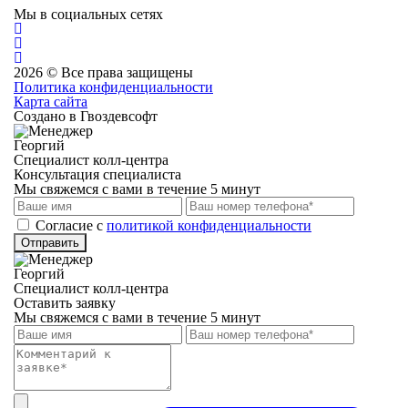
Мы в социальных сетях
2026 © Все права защищены
Политика конфиденциальности
Карта сайта
Создано в Гвоздевсофт
Георгий
Специалист колл-центра
Консультация специалиста
Мы свяжемся с вами в течение 5 минут
Cогласие с
политикой конфиденциальности
Отправить
Георгий
Специалист колл-центра
Оставить заявку
Мы свяжемся с вами в течение 5 минут