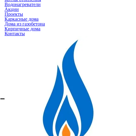
Водонагреватели
Акции
Проекты
Каркасные дома
Дома из газобетона
Кирпичные дома
Контакты