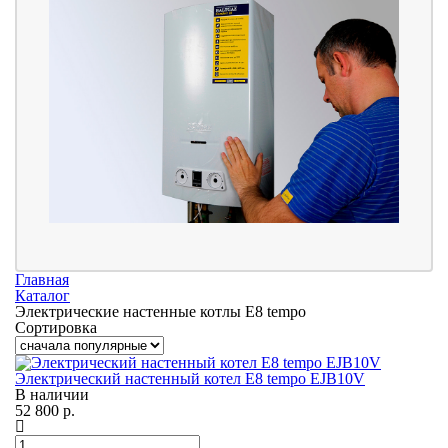
Главная
Каталог
Электрические настенные котлы E8 tempo
Сортировка
Электрический настенный котел E8 tempo EJB10V
В наличии
52 800
р.