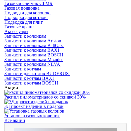
Газовый счетчик СГМБ
Газовая подводка
Подводка для колонок
Подводка для котлов
Подводка для плит
Газовые краны
Аксессуары
Запчасти к колонкам
Запчасти к колонкам Ariston
Запчасти к колонкам BaltGaz
Запчасти к колонкам BAXI
Запчасти к колонкам BOSCH
Запчасти к колонкам Mizudo
Запчасти к колонкам NEVA
Запчасти к котлам
Запчасти для котлов BUDERUS
Запчасти к котлам BAXI
Запчасти к котлам BOSCH
Акции
Распил пиломатериалов со скидкой 30%
3Д проект изделий в подарок
Установка газовых колонок
Все акции