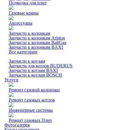
Подводка для плит
Газовые краны
Аксессуары
Запчасти к колонкам
Запчасти к колонкам Ariston
Запчасти к колонкам BaltGaz
Запчасти к колонкам BAXI
Все категории
Запчасти к котлам
Запчасти для котлов BUDERUS
Запчасти к котлам BAXI
Запчасти к котлам BOSCH
Услуги
Ремонт газовой колоноки
Ремонт газовых котлов
Инженерные системы
Ремонт газовых Плит
Фотогалерея
Котлы отопления