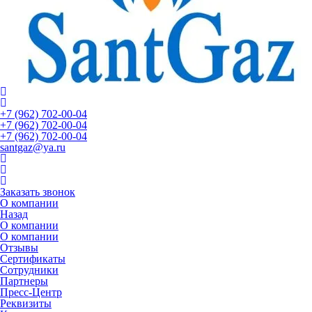
+7 (962) 702-00-04
+7 (962) 702-00-04
+7 (962) 702-00-04
santgaz@ya.ru
Заказать звонок
О компании
Назад
О компании
О компании
Отзывы
Сертификаты
Сотрудники
Партнеры
Пресс-Центр
Реквизиты