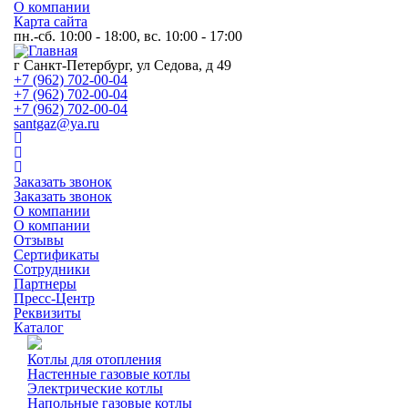
О компании
Карта сайта
пн.-сб. 10:00 - 18:00, вс. 10:00 - 17:00
г Санкт-Петербург, ул Седова, д 49
+7 (962) 702-00-04
+7 (962) 702-00-04
+7 (962) 702-00-04
santgaz@ya.ru
Заказать звонок
Заказать звонок
О компании
О компании
Отзывы
Сертификаты
Сотрудники
Партнеры
Пресс-Центр
Реквизиты
Каталог
Котлы для отопления
Настенные газовые котлы
Электрические котлы
Напольные газовые котлы