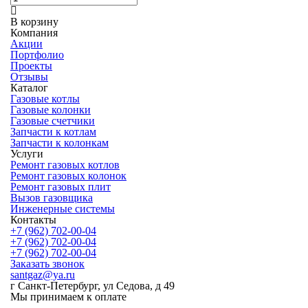
В корзину
Компания
Акции
Портфолио
Проекты
Отзывы
Каталог
Газовые котлы
Газовые колонки
Газовые счетчики
Запчасти к котлам
Запчасти к колонкам
Услуги
Ремонт газовых котлов
Ремонт газовых колонок
Ремонт газовых плит
Вызов газовщика
Инженерные системы
Контакты
+7 (962) 702-00-04
+7 (962) 702-00-04
+7 (962) 702-00-04
Заказать звонок
santgaz@ya.ru
г Санкт-Петербург, ул Седова, д 49
Мы принимаем к оплате