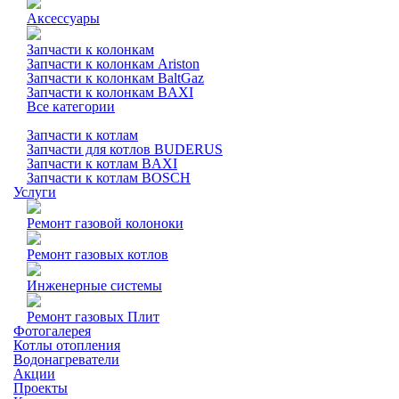
Аксессуары
Запчасти к колонкам
Запчасти к колонкам Ariston
Запчасти к колонкам BaltGaz
Запчасти к колонкам BAXI
Все категории
Запчасти к котлам
Запчасти для котлов BUDERUS
Запчасти к котлам BAXI
Запчасти к котлам BOSCH
Услуги
Ремонт газовой колоноки
Ремонт газовых котлов
Инженерные системы
Ремонт газовых Плит
Фотогалерея
Котлы отопления
Водонагреватели
Акции
Проекты