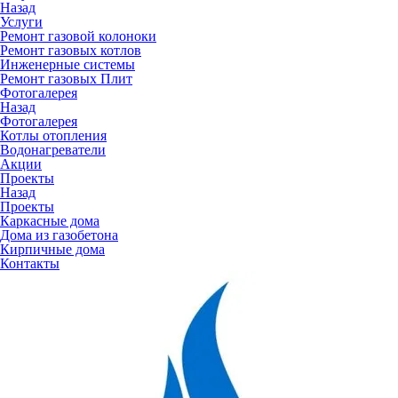
Назад
Услуги
Ремонт газовой колоноки
Ремонт газовых котлов
Инженерные системы
Ремонт газовых Плит
Фотогалерея
Назад
Фотогалерея
Котлы отопления
Водонагреватели
Акции
Проекты
Назад
Проекты
Каркасные дома
Дома из газобетона
Кирпичные дома
Контакты