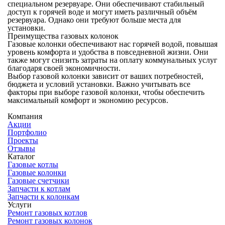
специальном резервуаре. Они обеспечивают стабильный
доступ к горячей воде и могут иметь различный объём
резервуара. Однако они требуют больше места для
установки.
Преимущества газовых колонок
Газовые колонки обеспечивают нас горячей водой, повышая
уровень комфорта и удобства в повседневной жизни. Они
также могут снизить затраты на оплату коммунальных услуг
благодаря своей экономичности.
Выбор газовой колонки зависит от ваших потребностей,
бюджета и условий установки. Важно учитывать все
факторы при выборе газовой колонки, чтобы обеспечить
максимальный комфорт и экономию ресурсов.
Компания
Акции
Портфолио
Проекты
Отзывы
Каталог
Газовые котлы
Газовые колонки
Газовые счетчики
Запчасти к котлам
Запчасти к колонкам
Услуги
Ремонт газовых котлов
Ремонт газовых колонок