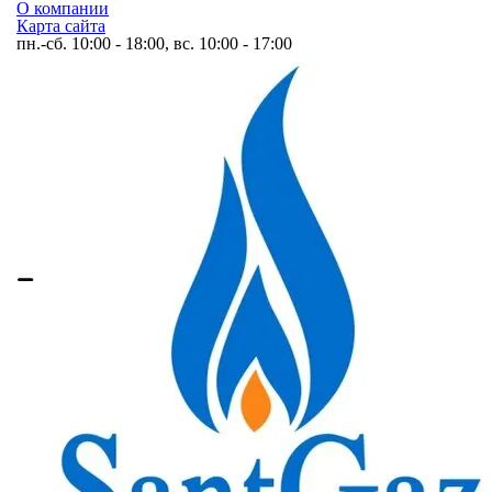
О компании
Карта сайта
пн.-сб. 10:00 - 18:00, вс. 10:00 - 17:00