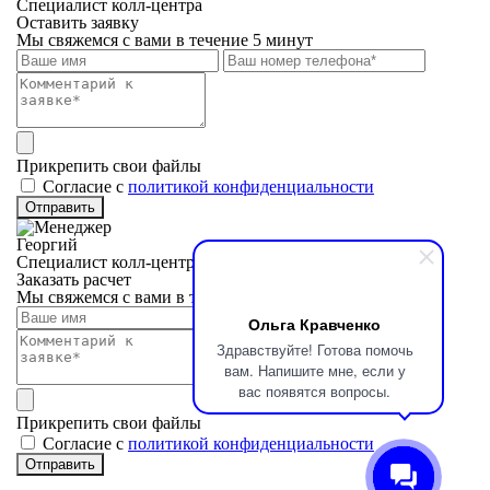
Специалист колл-центра
Оставить заявку
Мы свяжемся с вами в течение 5 минут
Прикрепить свои файлы
Cогласие с
политикой конфиденциальности
Отправить
Георгий
Специалист колл-центра
Заказать расчет
Мы свяжемся с вами в течение 5 минут
Ольга Кравченко
Здравствуйте! Готова помочь
вам. Напишите мне, если у
вас появятся вопросы.
Прикрепить свои файлы
Cогласие с
политикой конфиденциальности
Отправить