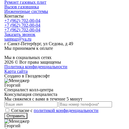
Ремонт газовых плит
Вызов газовщика
Инженерные системы
Контакты
+7 (962) 702-00-04
+7 (962) 702-00-04
+7 (962) 702-00-04
Заказать звонок
santgaz@ya.ru
г Санкт-Петербург, ул Седова, д 49
Мы принимаем к оплате
Мы в социальных сетях
2026 © Все права защищены
Политика конфиденциальности
Карта сайта
Создано в Гвоздевсофт
Георгий
Специалист колл-центра
Консультация специалиста
Мы свяжемся с вами в течение 5 минут
Cогласие с
политикой конфиденциальности
Отправить
Георгий