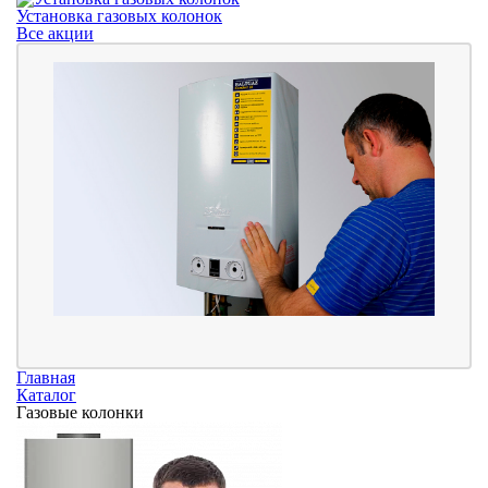
Установка газовых колонок
Все акции
Главная
Каталог
Газовые колонки