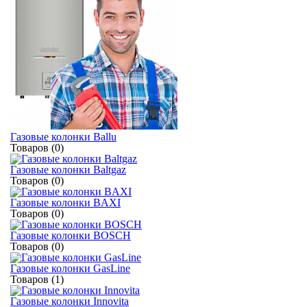
Газовые колонки Ballu
Товаров (0)
Газовые колонки Baltgaz
Товаров (0)
Газовые колонки BAXI
Товаров (0)
Газовые колонки BOSCH
Товаров (0)
Газовые колонки GasLine
Товаров (1)
Газовые колонки Innovita