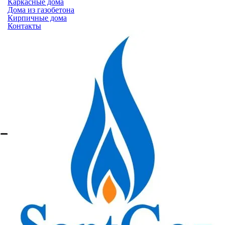
Каркасные дома
Дома из газобетона
Кирпичные дома
Контакты