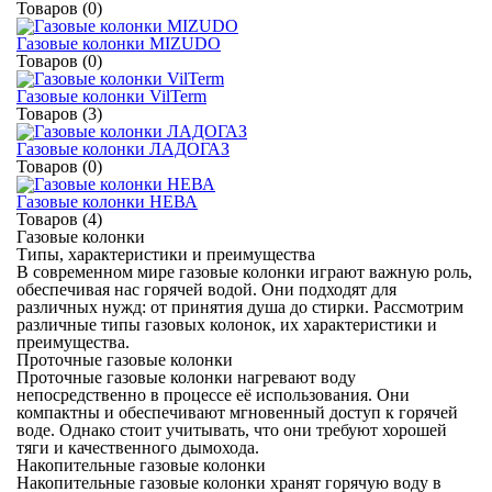
Товаров (0)
Газовые колонки MIZUDO
Товаров (0)
Газовые колонки VilTerm
Товаров (3)
Газовые колонки ЛАДОГАЗ
Товаров (0)
Газовые колонки НЕВА
Товаров (4)
Газовые колонки
Типы, характеристики и преимущества
В современном мире газовые колонки играют важную роль,
обеспечивая нас горячей водой. Они подходят для
различных нужд: от принятия душа до стирки. Рассмотрим
различные типы газовых колонок, их характеристики и
преимущества.
Проточные газовые колонки
Проточные газовые колонки нагревают воду
непосредственно в процессе её использования. Они
компактны и обеспечивают мгновенный доступ к горячей
воде. Однако стоит учитывать, что они требуют хорошей
тяги и качественного дымохода.
Накопительные газовые колонки
Накопительные газовые колонки хранят горячую воду в