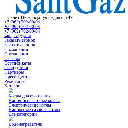
г Санкт-Петербург, ул Седова, д 49
+7 (962) 702-00-04
+7 (962) 702-00-04
+7 (962) 702-00-04
santgaz@ya.ru
Заказать звонок
Заказать звонок
О компании
О компании
Отзывы
Сертификаты
Сотрудники
Партнеры
Пресс-Центр
Реквизиты
Каталог
Котлы для отопления
Настенные газовые котлы
Электрические котлы
Напольные газовые котлы
Все категории
Водонагреватели