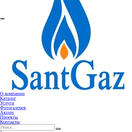
О компании
Каталог
Услуги
Фотогалерея
Акции
Проекты
Контакты