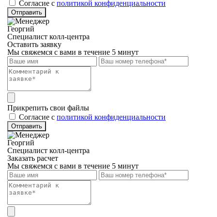
Cогласие с
политикой конфиденциальности
Отправить
Георгий
Специалист колл-центра
Оставить заявку
Мы свяжемся с вами в течение 5 минут
Прикрепить свои файлы
Cогласие с
политикой конфиденциальности
Отправить
Георгий
Специалист колл-центра
Заказать расчет
Мы свяжемся с вами в течение 5 минут