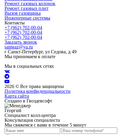
Ремонт газовых колонок
Ремонт газовых плит
Вызов газовщика
Инженерные системы
Контакты
+7 (962) 702-00-04
+7 (962) 702-00-04
+7 (962) 702-00-04
Заказать звонок
santgaz@ya.ru
г Санкт-Петербург, ул Седова, д 49
Мы принимаем к оплате
Мы в социальных сетях
2026 © Все права защищены
Политика конфиденциальности
Карта сайта
Создано в Гвоздевсофт
Георгий
Специалист колл-центра
Консультация специалиста
Мы свяжемся с вами в течение 5 минут