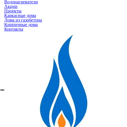
Водонагреватели
Акции
Проекты
Каркасные дома
Дома из газобетона
Кирпичные дома
Контакты