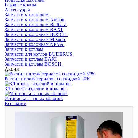
Газовые краны
Аксессуары
Запчасти к колонкам
Запчасти к колонкам Ariston
Запчасти к колонкам BaltGaz
Запчасти к колонкам BAXI
Запчасти к колонкам BOSCH
Запчасти к колонкам Mizudo
Запчасти к колонкам NEVA
Запчасти к котлам
Запчасти для котлов BUDERUS
Запчасти к котлам BAXI
Запчасти к котлам BOSCH
Акции
Распил пиломатериалов со скидкой 30%
3Д проект изделий в подарок
Установка газовых колонок
Все акции