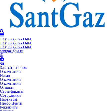
+7 (962) 702-00-04
+7 (962) 702-00-04
+7 (962) 702-00-04
santgaz@ya.ru
Заказать звонок
О компании
Назад
О компании
О компании
Отзывы
Сертификаты
Сотрудники
Партнеры
Пресс-Центр
Реквизиты