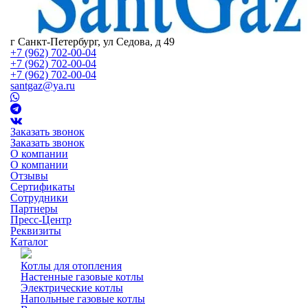
г Санкт-Петербург, ул Седова, д 49
+7 (962) 702-00-04
+7 (962) 702-00-04
+7 (962) 702-00-04
santgaz@ya.ru
Заказать звонок
Заказать звонок
О компании
О компании
Отзывы
Сертификаты
Сотрудники
Партнеры
Пресс-Центр
Реквизиты
Каталог
Котлы для отопления
Настенные газовые котлы
Электрические котлы
Напольные газовые котлы