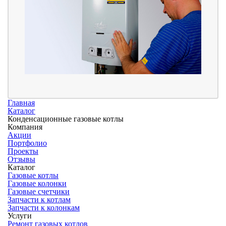
Главная
Каталог
Конденсационные газовые котлы
Компания
Акции
Портфолио
Проекты
Отзывы
Каталог
Газовые котлы
Газовые колонки
Газовые счетчики
Запчасти к котлам
Запчасти к колонкам
Услуги
Ремонт газовых котлов