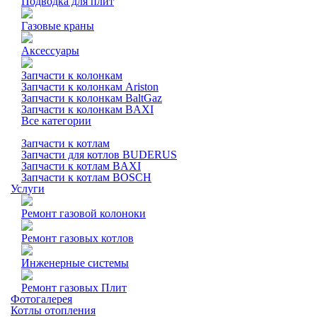
Подводка для плит
Газовые краны
Аксессуары
Запчасти к колонкам
Запчасти к колонкам Ariston
Запчасти к колонкам BaltGaz
Запчасти к колонкам BAXI
Все категории
Запчасти к котлам
Запчасти для котлов BUDERUS
Запчасти к котлам BAXI
Запчасти к котлам BOSCH
Услуги
Ремонт газовой колоноки
Ремонт газовых котлов
Инженерные системы
Ремонт газовых Плит
Фотогалерея
Котлы отопления