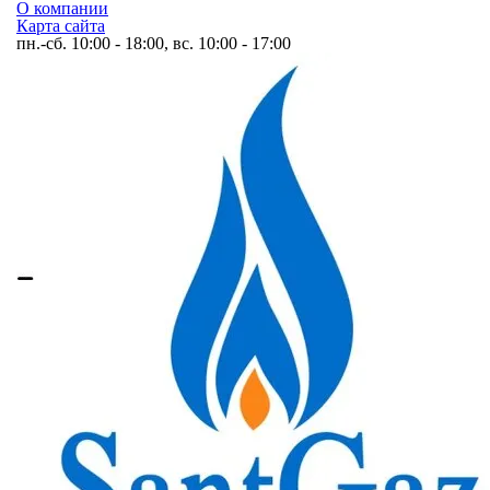
О компании
Карта сайта
пн.-сб. 10:00 - 18:00, вс. 10:00 - 17:00