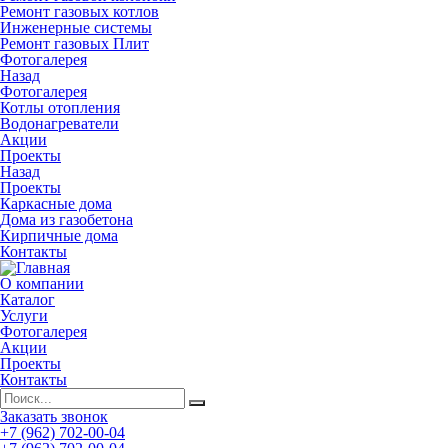
Ремонт газовых котлов
Инженерные системы
Ремонт газовых Плит
Фотогалерея
Назад
Фотогалерея
Котлы отопления
Водонагреватели
Акции
Проекты
Назад
Проекты
Каркасные дома
Дома из газобетона
Кирпичные дома
Контакты
О компании
Каталог
Услуги
Фотогалерея
Акции
Проекты
Контакты
Заказать звонок
+7 (962) 702-00-04