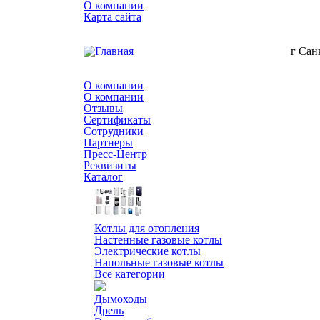
О компании
Карта сайта
г Сан
О компании
О компании
Отзывы
Сертификаты
Сотрудники
Партнеры
Пресс-Центр
Реквизиты
Каталог
Котлы для отопления
Настенные газовые котлы
Электрические котлы
Напольные газовые котлы
Все категории
Дымоходы
Дрель