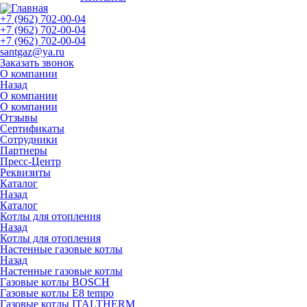
+7 (962) 702-00-04
+7 (962) 702-00-04
+7 (962) 702-00-04
santgaz@ya.ru
Заказать звонок
О компании
Назад
О компании
О компании
Отзывы
Сертификаты
Сотрудники
Партнеры
Пресс-Центр
Реквизиты
Каталог
Назад
Каталог
Котлы для отопления
Назад
Котлы для отопления
Настенные газовые котлы
Назад
Настенные газовые котлы
Газовые котлы BOSCH
Газовые котлы E8 tempo
Газовые котлы ITALTHERM