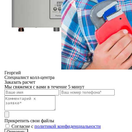
Георгий
Специалист колл-центра
Заказать расчет
Мы свяжемся с вами в течение 5 минут
Прикрепить свои файлы
Cогласие с
политикой конфиденциальности
Отправить