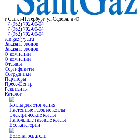
г Санкт-Петербург, ул Седова, д 49
+7 (962) 702-00-04
+7 (962) 702-00-04
+7 (962) 702-00-04
santgaz@ya.ru
Заказать звонок
Заказать звонок
О компании
О компании
Отзывы
Сертификаты
Сотрудники
Партнеры
Пресс-Центр
Реквизиты
Каталог
Котлы для отопления
Настенные газовые котлы
Электрические котлы
Напольные газовые котлы
Все категории
Водонагреватели