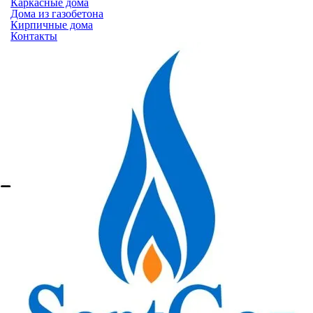
Каркасные дома
Дома из газобетона
Кирпичные дома
Контакты