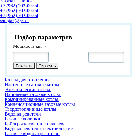
Заказать звонок
+7 (962) 702-00-04
+7 (962) 702-00-04
+7 (962) 702-00-04
santgaz@ya.ru
Подбор параметров
Мошность квт
Котлы для отопления
Настенные газовые котлы
Электрические котлы
Напольные газовые котлы
Комбинированные котлы
Конденсационные газовые котлы
Твердотопливные котлы
Водонагреватели
Газовые колонки
Бойлеры косвенного нагрева
Водонагреватели электрические
Газовые водонагреватели