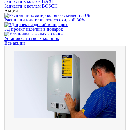
Запчасти к котлам BAXI
Запчасти к котлам BOSCH
Акции
Распил пиломатериалов со скидкой 30%
3Д проект изделий в подарок
Установка газовых колонок
Все акции