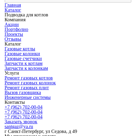
Главная
Каталог
Подводка для котлов
Компания
Акции
Портфолио
Проекты
Отзывы
Каталог
Газовые котлы
Газовые колонки
Газовые счетчики
Запчасти к котлам
Запчасти к колонкам
Услуги
Ремонт газовых котлов
Ремонт газовых колонок
Ремонт газовых плит
Вызов газовщика
Инженерные системы
Контакты
+7 (962) 702-00-04
+7 (962) 702-00-04
+7 (962) 702-00-04
Заказать звонок
santgaz@ya.ru
г Санкт-Петербург, ул Седова, д 49