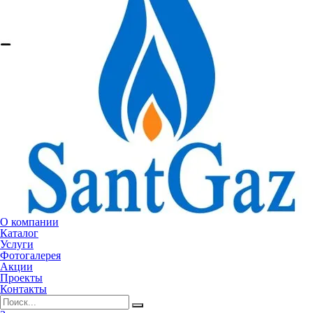
О компании
Каталог
Услуги
Фотогалерея
Акции
Проекты
Контакты