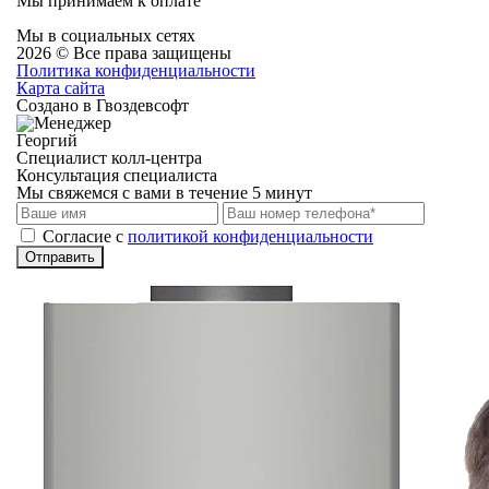
Мы принимаем к оплате
Мы в социальных сетях
2026 © Все права защищены
Политика конфиденциальности
Карта сайта
Создано в Гвоздевсофт
Георгий
Специалист колл-центра
Консультация специалиста
Мы свяжемся с вами в течение 5 минут
Cогласие с
политикой конфиденциальности
Отправить