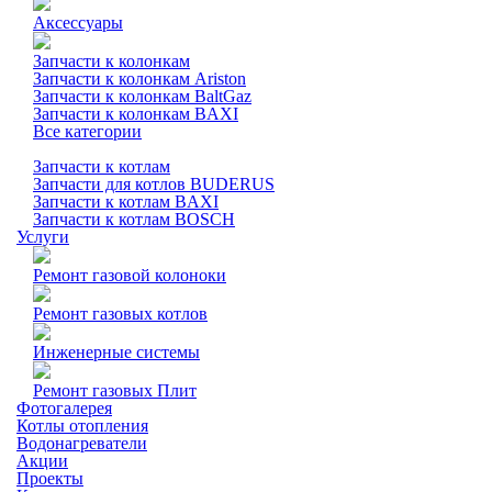
Аксессуары
Запчасти к колонкам
Запчасти к колонкам Ariston
Запчасти к колонкам BaltGaz
Запчасти к колонкам BAXI
Все категории
Запчасти к котлам
Запчасти для котлов BUDERUS
Запчасти к котлам BAXI
Запчасти к котлам BOSCH
Услуги
Ремонт газовой колоноки
Ремонт газовых котлов
Инженерные системы
Ремонт газовых Плит
Фотогалерея
Котлы отопления
Водонагреватели
Акции
Проекты