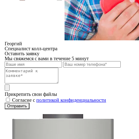
Георгий
Специалист колл-центра
Оставить заявку
Мы свяжемся с вами в течение 5 минут
Прикрепить свои файлы
Cогласие с
политикой конфиденциальности
Отправить