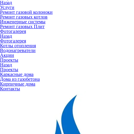
Назад
Услуги
Ремонт газовой колоноки
Ремонт газовых котлов
Инженерные системы
Ремонт газовых Плит
Фотогалерея
Назад
Фотогалерея
Котлы отопления
Водонагреватели
Акции
Проекты
Назад
Проекты
Каркасные дома
Дома из газобетона
Кирпичные дома
Контакты