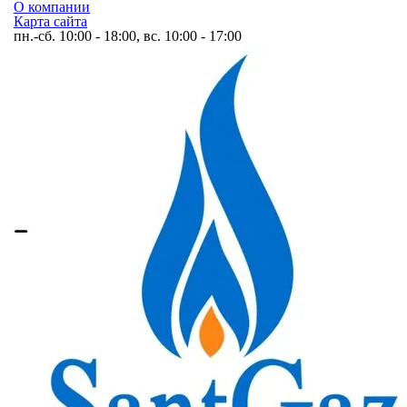
О компании
Карта сайта
пн.-сб. 10:00 - 18:00, вс. 10:00 - 17:00