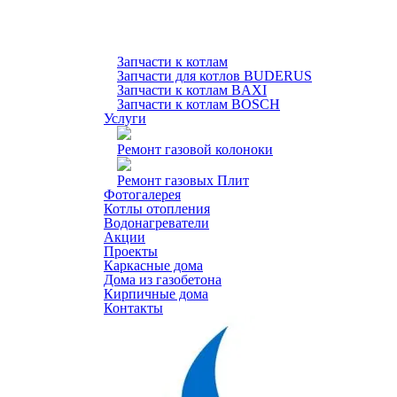
Запчасти к котлам
Запчасти для котлов BUDERUS
Запчасти к котлам BAXI
Запчасти к котлам BOSCH
Услуги
Ремонт газовой колоноки
Ремонт газовых Плит
Фотогалерея
Котлы отопления
Водонагреватели
Акции
Проекты
Каркасные дома
Дома из газобетона
Кирпичные дома
Контакты