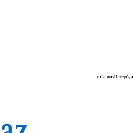
г Санкт-Петербург