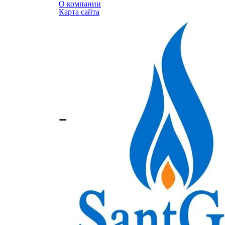
О компании
Карта сайта