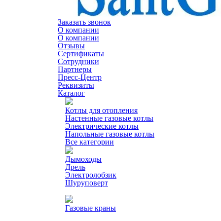
Заказать звонок
О компании
О компании
Отзывы
Сертификаты
Сотрудники
Партнеры
Пресс-Центр
Реквизиты
Каталог
Котлы для отопления
Настенные газовые котлы
Электрические котлы
Напольные газовые котлы
Все категории
Дымоходы
Дрель
Электролобзик
Шуруповерт
Газовые краны