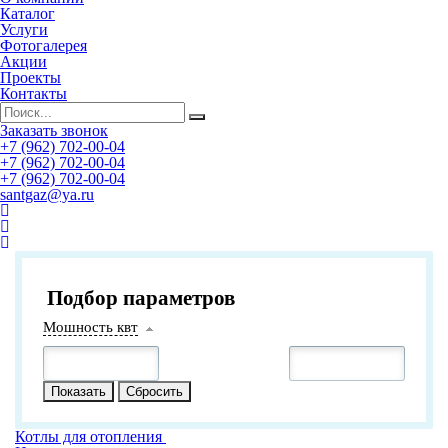
Каталог
Услуги
Фотогалерея
Акции
Проекты
Контакты
Заказать звонок
+7 (962) 702-00-04
+7 (962) 702-00-04
+7 (962) 702-00-04
santgaz@ya.ru
Подбор параметров
Мошность квт
Котлы для отопления