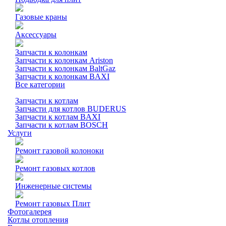
Газовые краны
Аксессуары
Запчасти к колонкам
Запчасти к колонкам Ariston
Запчасти к колонкам BaltGaz
Запчасти к колонкам BAXI
Все категории
Запчасти к котлам
Запчасти для котлов BUDERUS
Запчасти к котлам BAXI
Запчасти к котлам BOSCH
Услуги
Ремонт газовой колоноки
Ремонт газовых котлов
Инженерные системы
Ремонт газовых Плит
Фотогалерея
Котлы отопления