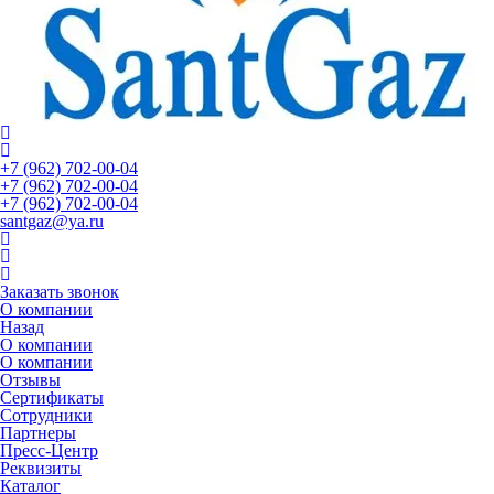
+7 (962) 702-00-04
+7 (962) 702-00-04
+7 (962) 702-00-04
santgaz@ya.ru
Заказать звонок
О компании
Назад
О компании
О компании
Отзывы
Сертификаты
Сотрудники
Партнеры
Пресс-Центр
Реквизиты
Каталог