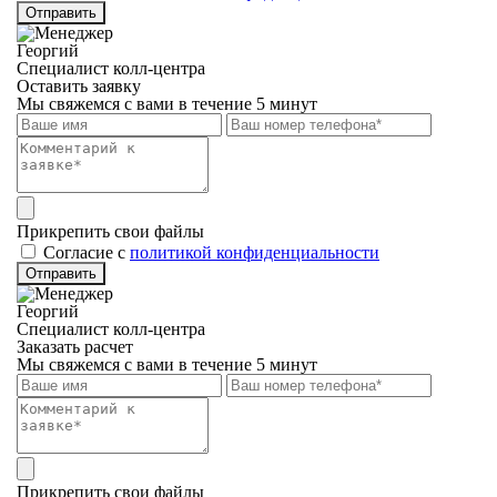
Отправить
Георгий
Специалист колл-центра
Оставить заявку
Мы свяжемся с вами в течение 5 минут
Прикрепить свои файлы
Cогласие с
политикой конфиденциальности
Отправить
Георгий
Специалист колл-центра
Заказать расчет
Мы свяжемся с вами в течение 5 минут
Прикрепить свои файлы