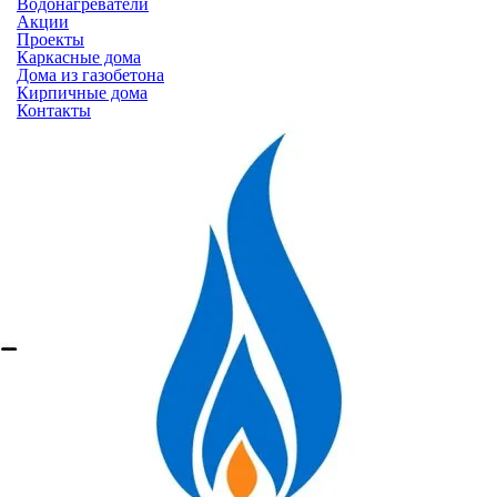
Водонагреватели
Акции
Проекты
Каркасные дома
Дома из газобетона
Кирпичные дома
Контакты