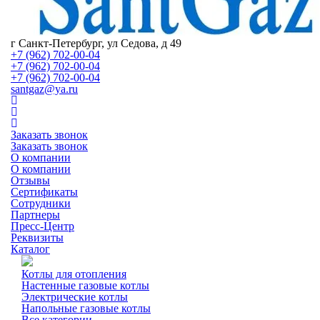
г Санкт-Петербург, ул Седова, д 49
+7 (962) 702-00-04
+7 (962) 702-00-04
+7 (962) 702-00-04
santgaz@ya.ru
Заказать звонок
Заказать звонок
О компании
О компании
Отзывы
Сертификаты
Сотрудники
Партнеры
Пресс-Центр
Реквизиты
Каталог
Котлы для отопления
Настенные газовые котлы
Электрические котлы
Напольные газовые котлы
Все категории