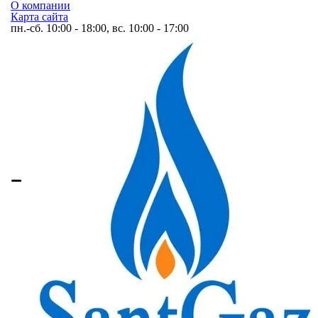
О компании
Карта сайта
пн.-сб. 10:00 - 18:00, вс. 10:00 - 17:00