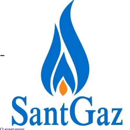
О компании