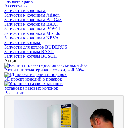
Газовые краны
Аксессуары
Запчасти к колонкам
Запчасти к колонкам Ariston
Запчасти к колонкам BaltGaz
Запчасти к колонкам BAXI
Запчасти к колонкам BOSCH
Запчасти к колонкам Mizudo
Запчасти к колонкам NEVA
Запчасти к котлам
Запчасти для котлов BUDERUS
Запчасти к котлам BAXI
Запчасти к котлам BOSCH
Акции
Распил пиломатериалов со скидкой 30%
3Д проект изделий в подарок
Установка газовых колонок
Все акции