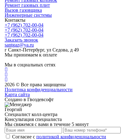
Ремонт газовых колонок
Ремонт газовых плит
Вызов газовщика
Инженерные системы
Контакты
+7 (962) 702-00-04
+7 (962) 702-00-04
+7 (962) 702-00-04
Заказать звонок
santgaz@ya.ru
г Санкт-Петербург, ул Седова, д 49
Мы принимаем к оплате
Мы в социальных сетях
2026 © Все права защищены
Политика конфиденциальности
Карта сайта
Создано в Гвоздевсофт
Георгий
Специалист колл-центра
Консультация специалиста
Мы свяжемся с вами в течение 5 минут
Cогласие с
политикой конфиденциальности