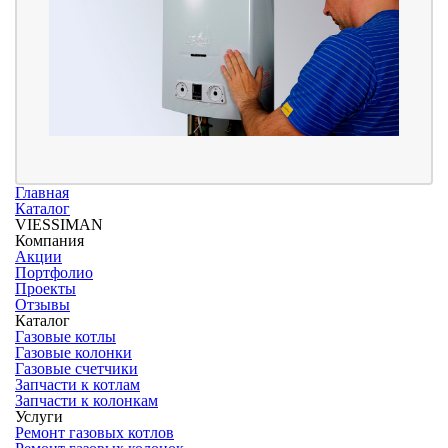
Главная
Каталог
VIESSIMAN
Компания
Акции
Портфолио
Проекты
Отзывы
Каталог
Газовые котлы
Газовые колонки
Газовые счетчики
Запчасти к котлам
Запчасти к колонкам
Услуги
Ремонт газовых котлов